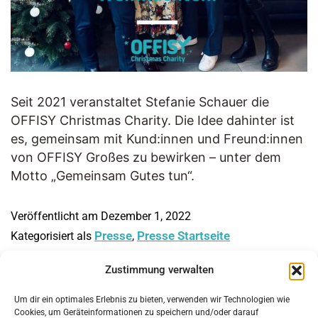
Seit 2021 veranstaltet Stefanie Schauer die
OFFISY Christmas Charity. Die Idee dahinter ist
es, gemeinsam mit Kund:innen und Freund:innen
von OFFISY Großes zu bewirken – unter dem
Motto „Gemeinsam Gutes tun“.
Veröffentlicht am
Dezember 1, 2022
Presse
Presse Startseite
Kategorisiert als
,
Zustimmung verwalten
© offisy-charity.at
Um dir ein optimales Erlebnis zu bieten, verwenden wir Technologien wie
Cookies, um Geräteinformationen zu speichern und/oder darauf