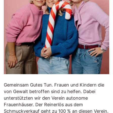
Gemeinsam Gutes Tun. Frauen und Kindern die
von Gewalt betroffen sind zu helfen. Dabei
unterstützten wir den Verein autonome
Frauenhäuser. Der Reinerlös aus dem
Schmuckverkauf geht zu 100 % an diesen Verein.