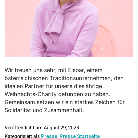
Wir freuen uns sehr, mit Eisbär, einem
österreichischen Traditionsunternehmen, den
idealen Partner für unsere diesjährige
Weihnachts-Charity gefunden zu haben.
Gemeinsam setzen wir ein starkes Zeichen für
Solidarität und Zusammenhalt.
Veröffentlicht am
August 29, 2023
Presse
Presse Startseite
Kategorisiert als
,