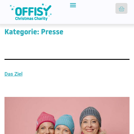
Kategorie:
Presse
Das Ziel