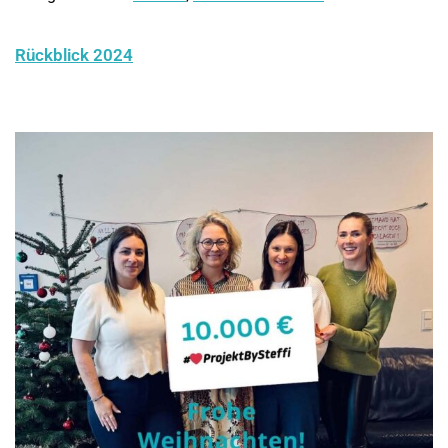
Rückblick 2024