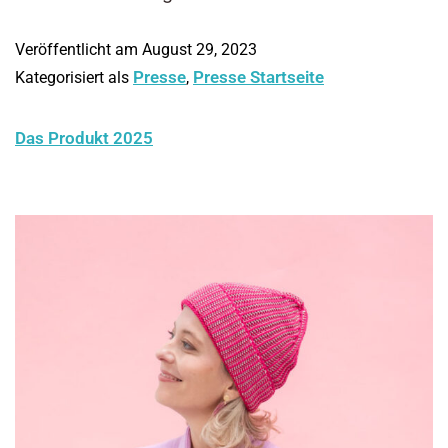
Veröffentlicht am
August 29, 2023
Presse
Presse Startseite
Kategorisiert als
,
Das Produkt 2025